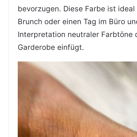
bevorzugen. Diese Farbe ist ideal
Brunch oder einen Tag im Büro und 
Interpretation neutraler Farbtöne d
Garderobe einfügt.