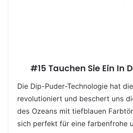
#15 Tauchen Sie Ein In 
Die Dip-Puder-Technologie hat die
revolutioniert und beschert uns d
des Ozeans mit tiefblauen Farbtö
sich perfekt für eine farbenfrohe