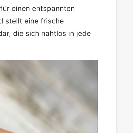
 für einen entspannten
stellt eine frische
ar, die sich nahtlos in jede