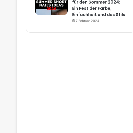
für den Sommer 2024:
Ein Fest der Farbe,
Einfachheit und des Stils
7 Februar 2024