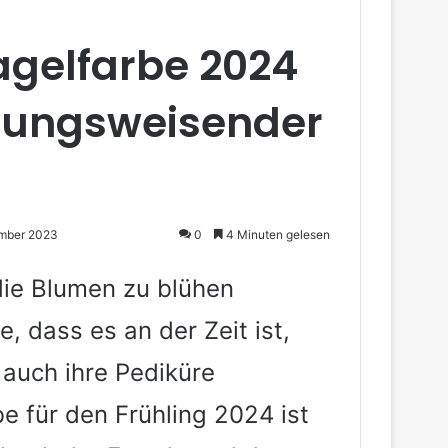
gelfarbe 2024
chtungsweisender
ember 2023
0
4 Minuten gelesen
die Blumen zu blühen
 dass es an der Zeit ist,
 auch ihre Pediküre
e für den Frühling 2024 ist