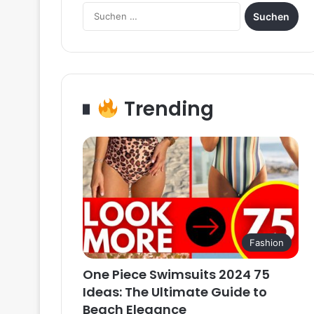
Suchen
nach:
Trending
Fashion
One Piece Swimsuits 2024 75
Ideas: The Ultimate Guide to
Beach Elegance