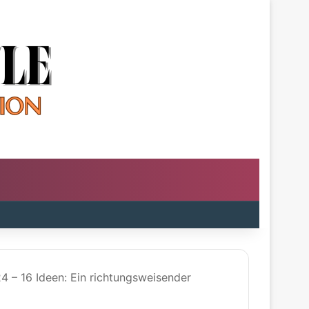
4 – 16 Ideen: Ein richtungsweisender