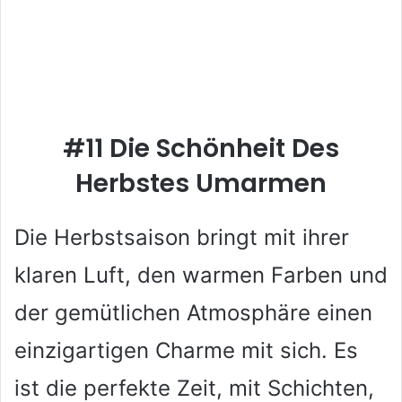
#11 Die Schönheit Des
Herbstes Umarmen
Die Herbstsaison bringt mit ihrer
klaren Luft, den warmen Farben und
der gemütlichen Atmosphäre einen
einzigartigen Charme mit sich. Es
ist die perfekte Zeit, mit Schichten,