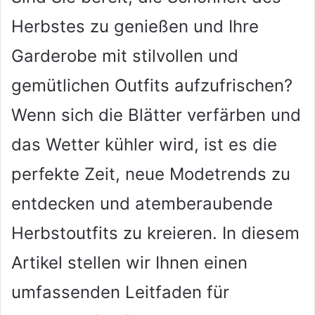
Mail
Herbstes zu genießen und Ihre
Garderobe mit stilvollen und
gemütlichen Outfits aufzufrischen?
Wenn sich die Blätter verfärben und
das Wetter kühler wird, ist es die
perfekte Zeit, neue Modetrends zu
entdecken und atemberaubende
Herbstoutfits zu kreieren. In diesem
Artikel stellen wir Ihnen einen
umfassenden Leitfaden für