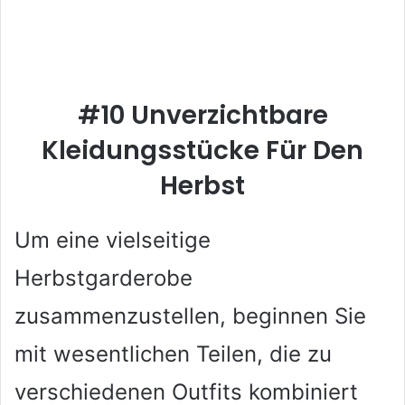
#10 Unverzichtbare
Kleidungsstücke Für Den
Herbst
Um eine vielseitige
Herbstgarderobe
zusammenzustellen, beginnen Sie
mit wesentlichen Teilen, die zu
verschiedenen Outfits kombiniert