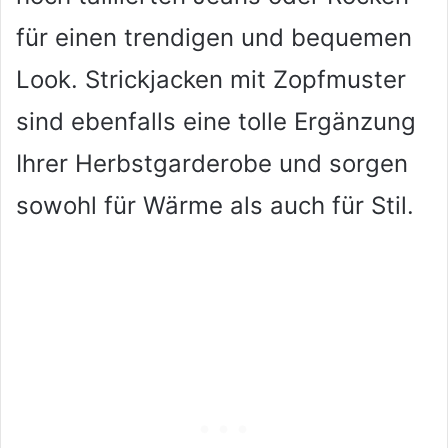
für einen trendigen und bequemen
Look. Strickjacken mit Zopfmuster
sind ebenfalls eine tolle Ergänzung
Ihrer Herbstgarderobe und sorgen
sowohl für Wärme als auch für Stil.