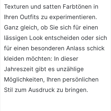
Texturen und satten Farbtönen in
Ihren Outfits zu experimentieren.
Ganz gleich, ob Sie sich für einen
lässigen Look entscheiden oder sich
für einen besonderen Anlass schick
kleiden möchten: In dieser
Jahreszeit gibt es unzählige
Möglichkeiten, Ihren persönlichen
Stil zum Ausdruck zu bringen.