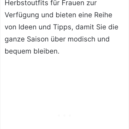
Herbstoutfits für Frauen zur
Verfügung und bieten eine Reihe
von Ideen und Tipps, damit Sie die
ganze Saison über modisch und
bequem bleiben.