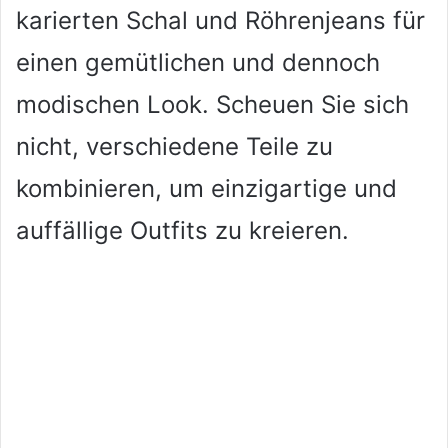
karierten Schal und Röhrenjeans für
einen gemütlichen und dennoch
modischen Look. Scheuen Sie sich
nicht, verschiedene Teile zu
kombinieren, um einzigartige und
auffällige Outfits zu kreieren.