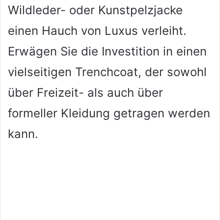
Wildleder- oder Kunstpelzjacke
einen Hauch von Luxus verleiht.
Erwägen Sie die Investition in einen
vielseitigen Trenchcoat, der sowohl
über Freizeit- als auch über
formeller Kleidung getragen werden
kann.