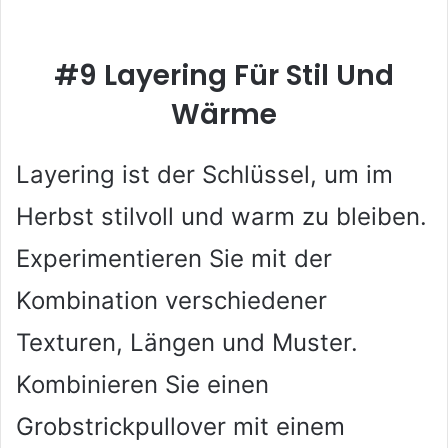
#9 Layering Für Stil Und
Wärme
Layering ist der Schlüssel, um im
Herbst stilvoll und warm zu bleiben.
Experimentieren Sie mit der
Kombination verschiedener
Texturen, Längen und Muster.
Kombinieren Sie einen
Grobstrickpullover mit einem