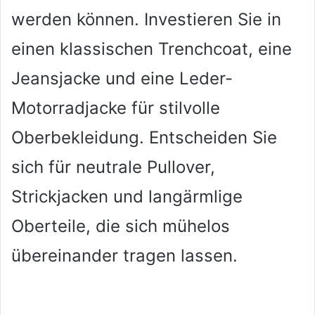
werden können. Investieren Sie in
einen klassischen Trenchcoat, eine
Jeansjacke und eine Leder-
Motorradjacke für stilvolle
Oberbekleidung. Entscheiden Sie
sich für neutrale Pullover,
Strickjacken und langärmlige
Oberteile, die sich mühelos
übereinander tragen lassen.