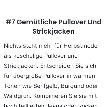
#7 Gemütliche Pullover Und
Strickjacken
Nichts steht mehr für Herbstmode
als kuschelige Pullover und
Strickjacken. Entscheiden Sie sich
für übergroße Pullover in warmen
Tönen wie Senfgelb, Burgund oder
Waldgrün. Kombinieren Sie sie mit
hoch taillierten Jeans oder Röcken