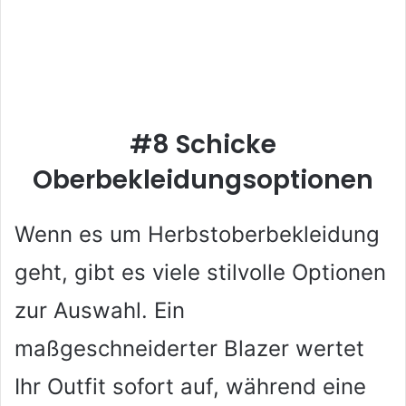
#8 Schicke
Oberbekleidungsoptionen
Wenn es um Herbstoberbekleidung
geht, gibt es viele stilvolle Optionen
zur Auswahl. Ein
maßgeschneiderter Blazer wertet
Ihr Outfit sofort auf, während eine