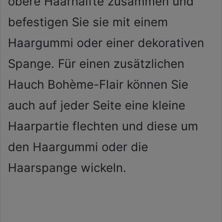
obere Haarhälfte zusammen und
befestigen Sie sie mit einem
Haargummi oder einer dekorativen
Spange. Für einen zusätzlichen
Hauch Bohème-Flair können Sie
auch auf jeder Seite eine kleine
Haarpartie flechten und diese um
den Haargummi oder die
Haarspange wickeln.