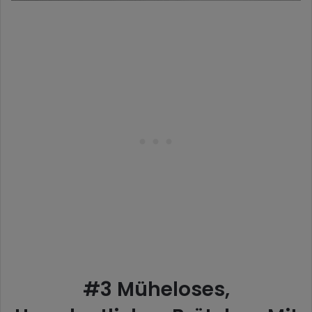
#3 Müheloses,