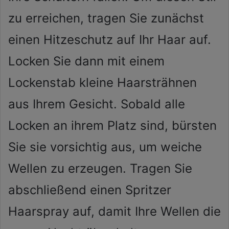
zu erreichen, tragen Sie zunächst
einen Hitzeschutz auf Ihr Haar auf.
Locken Sie dann mit einem
Lockenstab kleine Haarsträhnen
aus Ihrem Gesicht. Sobald alle
Locken an ihrem Platz sind, bürsten
Sie sie vorsichtig aus, um weiche
Wellen zu erzeugen. Tragen Sie
abschließend einen Spritzer
Haarspray auf, damit Ihre Wellen die