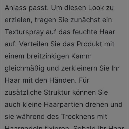
Anlass passt. Um diesen Look zu
erzielen, tragen Sie zunächst ein
Texturspray auf das feuchte Haar
auf. Verteilen Sie das Produkt mit
einem breitzinkigen Kamm
gleichmäßig und zerkleinern Sie Ihr
Haar mit den Händen. Für
zusätzliche Struktur können Sie
auch kleine Haarpartien drehen und
sie während des Trocknens mit
Haarnadeln fixieren. Sobald Ihr Haar