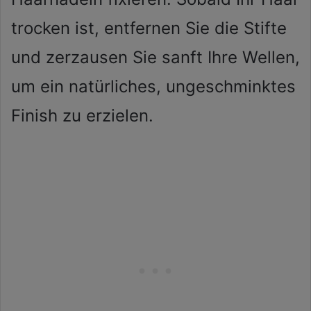
trocken ist, entfernen Sie die Stifte
und zerzausen Sie sanft Ihre Wellen,
um ein natürliches, ungeschminktes
Finish zu erzielen.