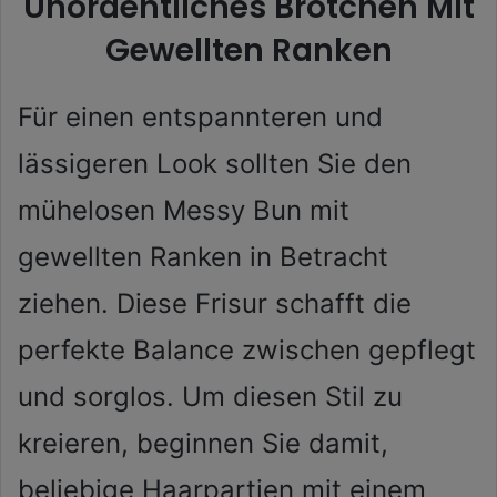
Unordentliches Brötchen Mit
Gewellten Ranken
Für einen entspannteren und
lässigeren Look sollten Sie den
mühelosen Messy Bun mit
gewellten Ranken in Betracht
ziehen. Diese Frisur schafft die
perfekte Balance zwischen gepflegt
und sorglos. Um diesen Stil zu
kreieren, beginnen Sie damit,
beliebige Haarpartien mit einem