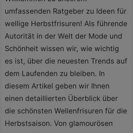
Mail
umfassenden Ratgeber zu Ideen für
wellige Herbstfrisuren! Als führende
Autorität in der Welt der Mode und
Schönheit wissen wir, wie wichtig
es ist, über die neuesten Trends auf
dem Laufenden zu bleiben. In
diesem Artikel geben wir Ihnen
einen detaillierten Überblick über
die schönsten Wellenfrisuren für die
Herbstsaison. Von glamourösen