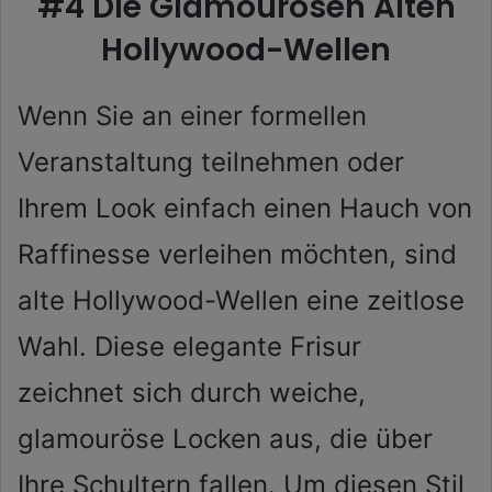
#4 Die Glamourösen Alten
Hollywood-Wellen
Wenn Sie an einer formellen
Veranstaltung teilnehmen oder
Ihrem Look einfach einen Hauch von
Raffinesse verleihen möchten, sind
alte Hollywood-Wellen eine zeitlose
Wahl. Diese elegante Frisur
zeichnet sich durch weiche,
glamouröse Locken aus, die über
Ihre Schultern fallen. Um diesen Stil