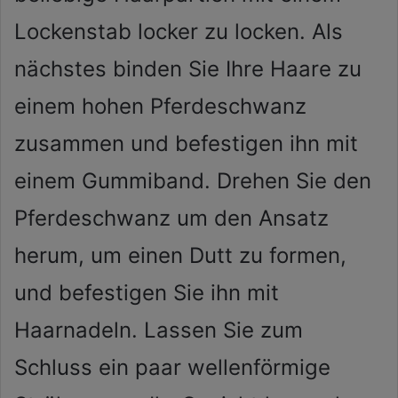
Lockenstab locker zu locken. Als
nächstes binden Sie Ihre Haare zu
einem hohen Pferdeschwanz
zusammen und befestigen ihn mit
einem Gummiband. Drehen Sie den
Pferdeschwanz um den Ansatz
herum, um einen Dutt zu formen,
und befestigen Sie ihn mit
Haarnadeln. Lassen Sie zum
Schluss ein paar wellenförmige