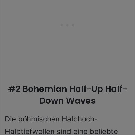
#2 Bohemian Half-Up Half-
Down Waves
Die böhmischen Halbhoch-
Halbtiefwellen sind eine beliebte