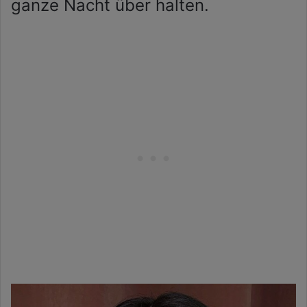
ganze Nacht über halten.