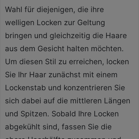
Wahl für diejenigen, die ihre
welligen Locken zur Geltung
bringen und gleichzeitig die Haare
aus dem Gesicht halten möchten.
Um diesen Stil zu erreichen, locken
Sie Ihr Haar zunächst mit einem
Lockenstab und konzentrieren Sie
sich dabei auf die mittleren Längen
und Spitzen. Sobald Ihre Locken
abgekühlt sind, fassen Sie die