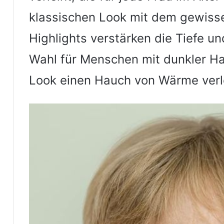
klassischen Look mit dem gewisse
Highlights verstärken die Tiefe u
Wahl für Menschen mit dunkler Hau
Look einen Hauch von Wärme verl