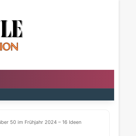
über 50 im Frühjahr 2024 – 16 Ideen