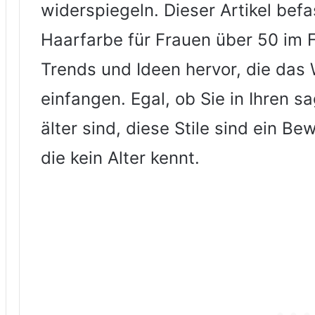
widerspiegeln. Dieser Artikel befa
Haarfarbe für Frauen über 50 im 
Trends und Ideen hervor, die das 
einfangen. Egal, ob Sie in Ihren 
älter sind, diese Stile sind ein Be
die kein Alter kennt.