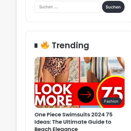
Suchen
nach:
Trending
Fashion
One Piece Swimsuits 2024 75
Ideas: The Ultimate Guide to
Beach Elegance