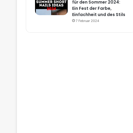
für den Sommer 2024:
Ein Fest der Farbe,
Einfachheit und des Stils
7 Februar 2024