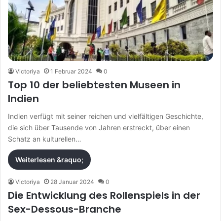
Victoriya
1 Februar 2024
0
Top 10 der beliebtesten Museen in
Indien
Indien verfügt mit seiner reichen und vielfältigen Geschichte,
die sich über Tausende von Jahren erstreckt, über einen
Schatz an kulturellen…
Weiterlesen &raquo;
Victoriya
28 Januar 2024
0
Die Entwicklung des Rollenspiels in der
Sex-Dessous-Branche