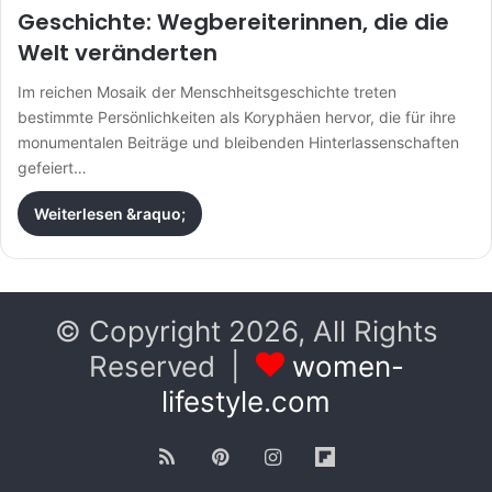
Geschichte: Wegbereiterinnen, die die
Welt veränderten
Im reichen Mosaik der Menschheitsgeschichte treten
bestimmte Persönlichkeiten als Koryphäen hervor, die für ihre
monumentalen Beiträge und bleibenden Hinterlassenschaften
gefeiert…
Weiterlesen &raquo;
© Copyright 2026, All Rights
Reserved |
women-
lifestyle.com
RSS
Pinterest
Instagram
Flipboard