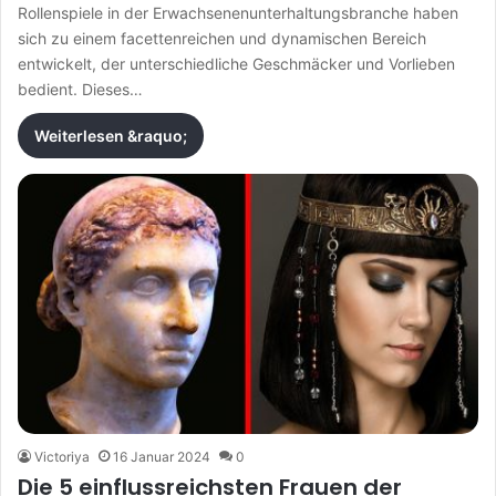
Rollenspiele in der Erwachsenenunterhaltungsbranche haben
sich zu einem facettenreichen und dynamischen Bereich
entwickelt, der unterschiedliche Geschmäcker und Vorlieben
bedient. Dieses…
Weiterlesen &raquo;
Victoriya
16 Januar 2024
0
Die 5 einflussreichsten Frauen der